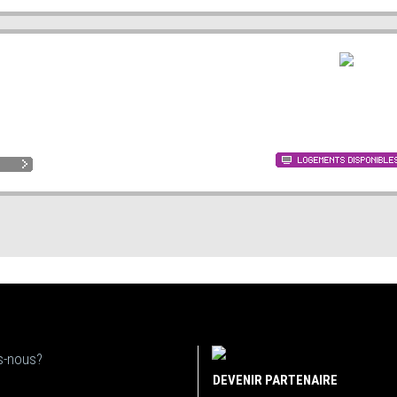
-nous?
DEVENIR PARTENAIRE