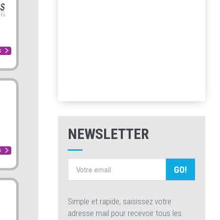
NEWSLETTER
GO!
Simple et rapide, saisissez votre
adresse mail pour recevoir tous les