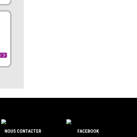
NOUS CONTACTER
FACEBOOK