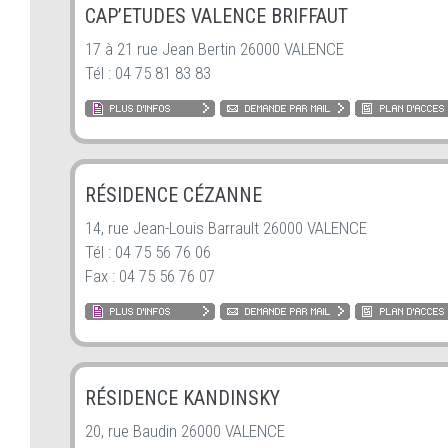
CAP’ETUDES VALENCE BRIFFAUT
17 à 21 rue Jean Bertin 26000 VALENCE
Tél : 04 75 81 83 83
RÉSIDENCE CÉZANNE
14, rue Jean-Louis Barrault 26000 VALENCE
Tél : 04 75 56 76 06
Fax : 04 75 56 76 07
RÉSIDENCE KANDINSKY
20, rue Baudin 26000 VALENCE