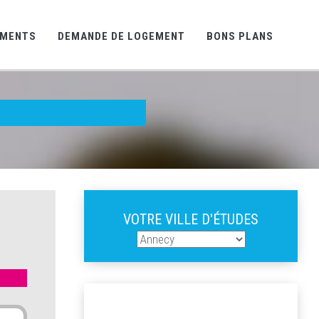
EMENTS
DEMANDE DE LOGEMENT
BONS PLANS
VOTRE VILLE D'ÉTUDES