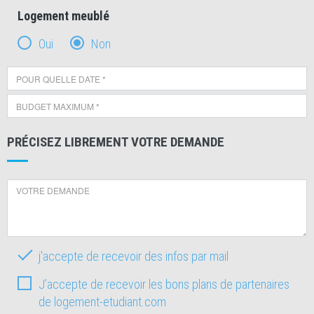
Logement meublé
Oui
Non
PRÉCISEZ LIBREMENT VOTRE DEMANDE
j'accepte de recevoir des infos par mail
J’accepte de recevoir les bons plans de partenaires
de logement-etudiant.com