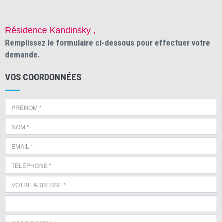
Résidence Kandinsky ,
Remplissez le formulaire ci-dessous pour effectuer votre
demande.
VOS COORDONNÉES