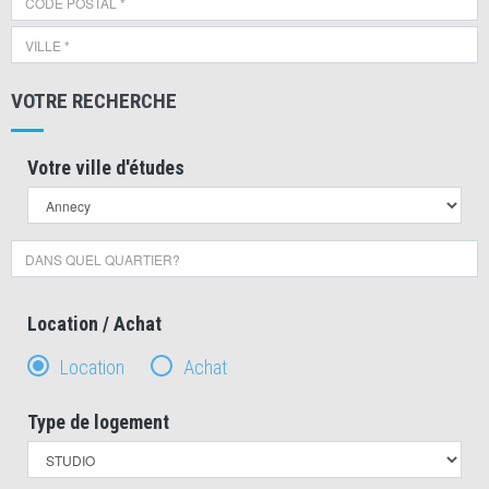
VOTRE RECHERCHE
Votre ville d'études
Location / Achat
Location
Achat
Type de logement