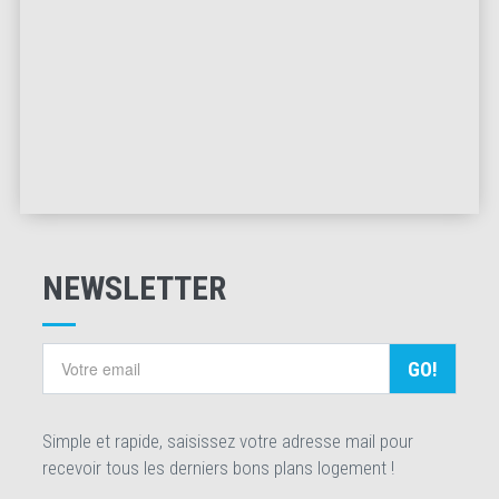
NEWSLETTER
GO!
Simple et rapide, saisissez votre adresse mail pour
recevoir tous les derniers bons plans logement !