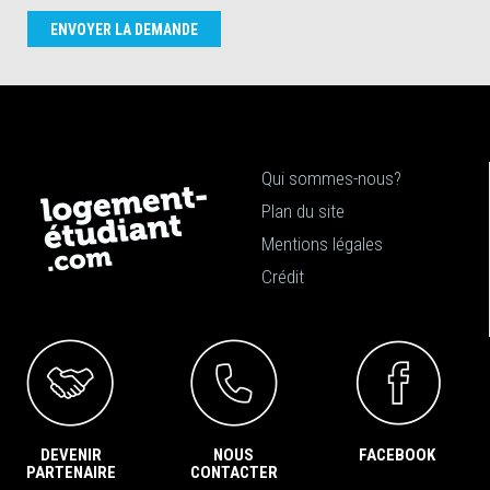
ENVOYER LA DEMANDE
Qui sommes-nous?
Plan du site
Mentions légales
Crédit
DEVENIR
NOUS
FACEBOOK
PARTENAIRE
CONTACTER