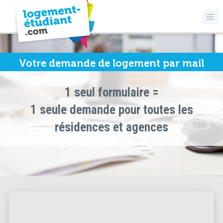
Votre demande de logement par mail
1 seul formulaire =
1 seule demande pour toutes les
résidences et agences