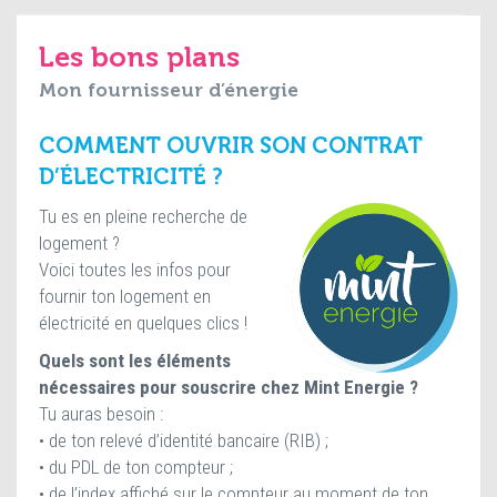
Les bons plans
Mon fournisseur d’énergie
COMMENT OUVRIR SON CONTRAT
D’ÉLECTRICITÉ ?
Tu es en pleine recherche de
logement ?
Voici toutes les infos pour
fournir ton logement en
électricité en quelques clics !
Quels sont les éléments
nécessaires pour souscrire chez Mint Energie ?
Tu auras besoin :
• de ton relevé d’identité bancaire (RIB) ;
• du PDL de ton compteur ;
• de l’index affiché sur le compteur au moment de ton