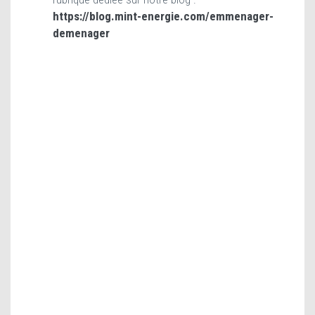
https://blog.mint-energie.com/emmenager-
demenager