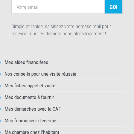
GO!
Simple et rapide, saisissez votre adresse mail pour
recevoir tous les derniers bons plans logement !
Mes aides financières
Nos conseils pour une visite réussie
Mes fiches appel et visite
Mes documents à fournir
Mes démarches avec la CAF
Mon fournisseur d’énergie
Ma chambre chez l’habitant