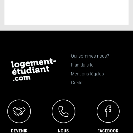
Qui sommes-nous?
Plan du site
Mentions légales
Crédit
DEVENIR
NOUS
FACEBOOK