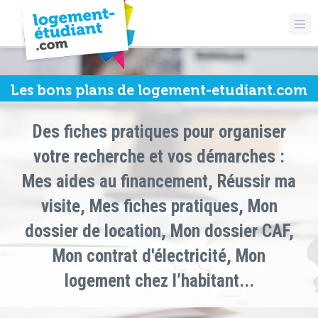
Les bons plans de logement-etudiant.com
Des fiches pratiques pour organiser
votre recherche et vos démarches :
Mes aides au financement, Réussir ma
visite, Mes fiches pratiques, Mon
dossier de location, Mon dossier CAF,
Mon contrat d'électricité, Mon
logement chez l’habitant...