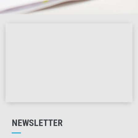
NEWSLETTER