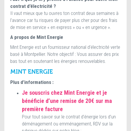
contrat d’électricité ?
Il vaut mieux que tu ouvres ton contrat deux semaines à
l’avance car tu risques de payer plus cher pour des frais
de mise en service « en express » ou « en urgence ».
A propos de Mint Energie
Mint Energie est un fournisseur national d’électricité verte
basé à Montpellier. Notre objectif : Vous assurer des prix
bas tout en soutenant les énergies renouvelables.
MINT ENERGIE
Plus d’informations :
Je souscris chez Mint Energie et je
bénéficie d’une remise de 20€ sur ma
première facture
Pour tout savoir sur le contrat d’énergie lors d’un
déménagement ou emménagement, RDV sur la
rubrique dédiée sur notre blog :