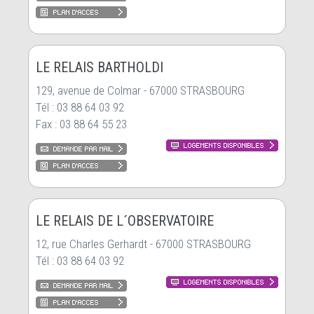
LE RELAIS BARTHOLDI
129, avenue de Colmar - 67000 STRASBOURG
Tél : 03 88 64 03 92
Fax : 03 88 64 55 23
LE RELAIS DE L´OBSERVATOIRE
12, rue Charles Gerhardt - 67000 STRASBOURG
Tél : 03 88 64 03 92