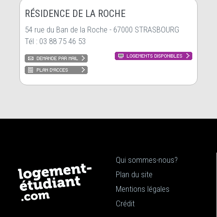
RÉSIDENCE DE LA ROCHE
54 rue du Ban de la Roche - 67000 STRASBOURG
Tél : 03 88 75 46 53
Qui sommes-nous?
Plan du site
Mentions légales
Crédit