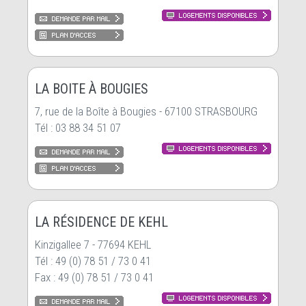
LA BOITE À BOUGIES
7, rue de la Boîte à Bougies - 67100 STRASBOURG
Tél : 03 88 34 51 07
LA RÉSIDENCE DE KEHL
Kinzigallee 7 - 77694 KEHL
Tél : 49 (0) 78 51 / 73 0 41
Fax : 49 (0) 78 51 / 73 0 41