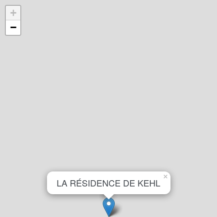
+
−
×
LA RÉSIDENCE DE KEHL