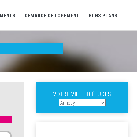
EMENTS
DEMANDE DE LOGEMENT
BONS PLANS
VOTRE VILLE D'ÉTUDES