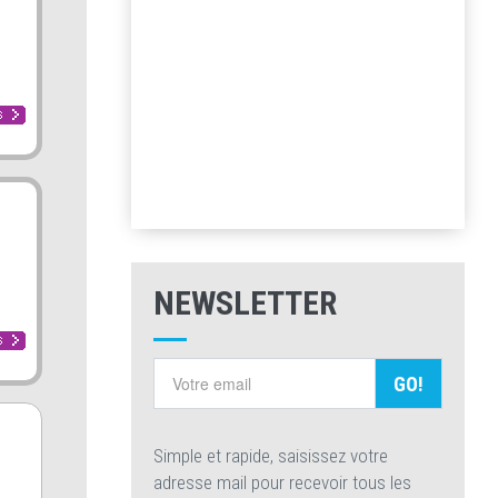
NEWSLETTER
GO!
Simple et rapide, saisissez votre
adresse mail pour recevoir tous les