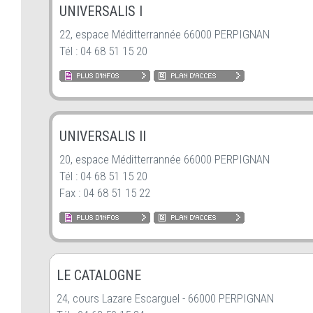
UNIVERSALIS I
22, espace Méditterrannée 66000 PERPIGNAN
Tél : 04 68 51 15 20
UNIVERSALIS II
20, espace Méditterrannée 66000 PERPIGNAN
Tél : 04 68 51 15 20
Fax : 04 68 51 15 22
LE CATALOGNE
24, cours Lazare Escarguel - 66000 PERPIGNAN