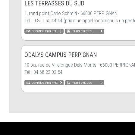
LES TERRASSES DU SUD
1, rond point Carlo Schmid - 66000 PERPIGNAN
Tél : 0.811.65.44.44 (prix d’un appel local depuis un poste
ODALYS CAMPUS PERPIGNAN
10 bis, rue de Villelongue Dels Monts - 66000 PERPIGN
Tél : 04 68 22 02 54