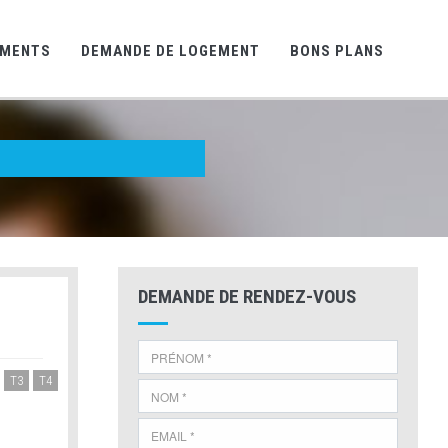
EMENTS
DEMANDE DE LOGEMENT
BONS PLANS
DEMANDE DE RENDEZ-VOUS
T3
T4