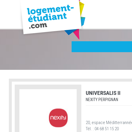
UNIVERSALIS II
NEXITY PERPIGNAN
20, espace Méditterranné
Tél. : 04 68 51 15 20