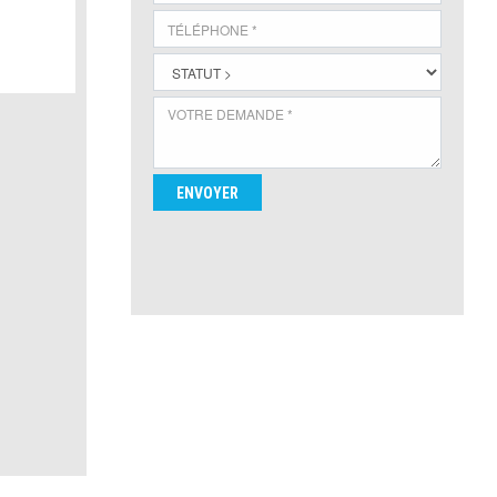
ENVOYER