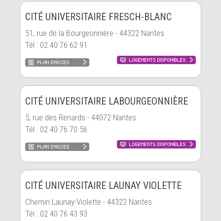
CITÉ UNIVERSITAIRE FRESCH-BLANC
51, rue de la Bourgeonnière - 44322 Nantes
Tél : 02 40 76 62 91
CITÉ UNIVERSITAIRE LABOURGEONNIÈRE
5, rue des Renards - 44072 Nantes
Tél : 02 40 76 70 56
CITÉ UNIVERSITAIRE LAUNAY VIOLETTE
Chemin Launay-Violette - 44322 Nantes
Tél : 02 40 76 43 93