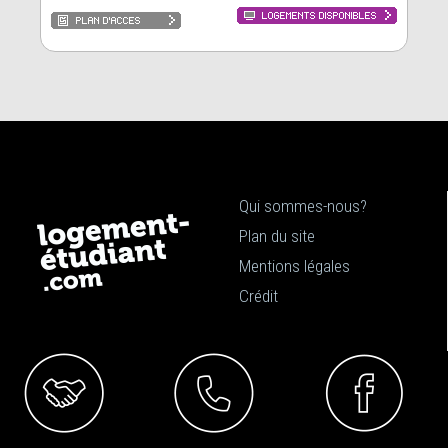
Qui sommes-nous?
Plan du site
Mentions légales
Crédit