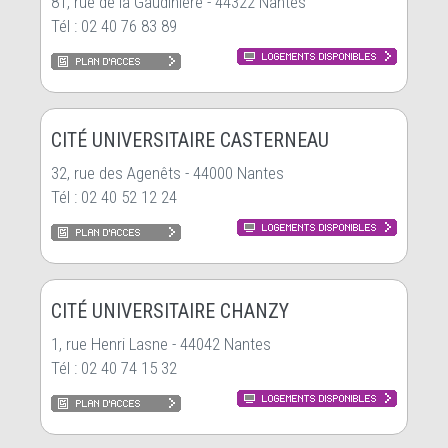
81, rue de la Gaudinière - 44322 Nantes
Tél : 02 40 76 83 89
CITÉ UNIVERSITAIRE CASTERNEAU
32, rue des Agenêts - 44000 Nantes
Tél : 02 40 52 12 24
CITÉ UNIVERSITAIRE CHANZY
1, rue Henri Lasne - 44042 Nantes
Tél : 02 40 74 15 32