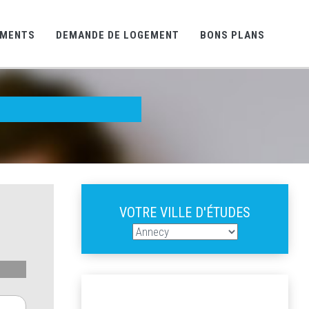
EMENTS
DEMANDE DE LOGEMENT
BONS PLANS
VOTRE VILLE D'ÉTUDES