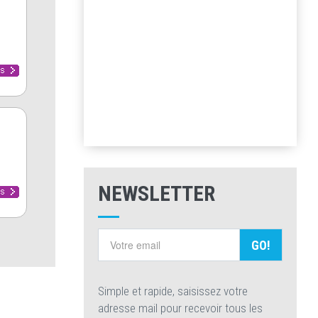
NEWSLETTER
GO!
Simple et rapide, saisissez votre
adresse mail pour recevoir tous les