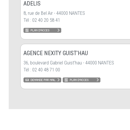
ADELIS
8, rue de Bel Air - 44000 NANTES
Tél : 02 40 20 58 41
AGENCE NEXITY GUIST’HAU
36, boulevard Gabriel Guist’hau - 44000 NANTES
Tél : 02 40 48 71 00