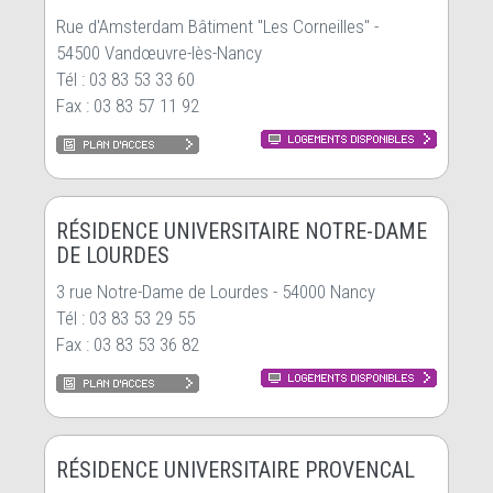
Rue d'Amsterdam Bâtiment "Les Corneilles" -
54500 Vandœuvre-lès-Nancy
Tél : 03 83 53 33 60
Fax : 03 83 57 11 92
RÉSIDENCE UNIVERSITAIRE NOTRE-DAME
DE LOURDES
3 rue Notre-Dame de Lourdes - 54000 Nancy
Tél : 03 83 53 29 55
Fax : 03 83 53 36 82
RÉSIDENCE UNIVERSITAIRE PROVENCAL