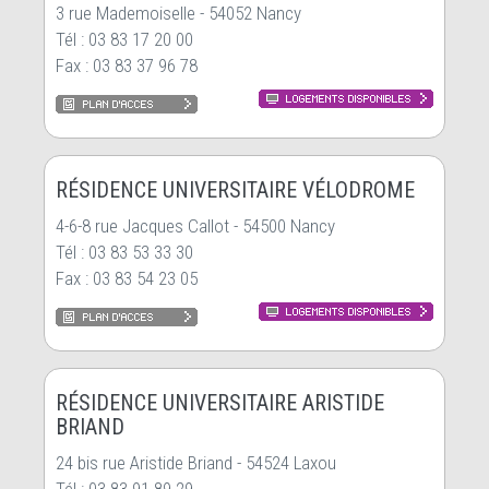
3 rue Mademoiselle - 54052 Nancy
Tél : 03 83 17 20 00
Fax : 03 83 37 96 78
RÉSIDENCE UNIVERSITAIRE VÉLODROME
4-6-8 rue Jacques Callot - 54500 Nancy
Tél : 03 83 53 33 30
Fax : 03 83 54 23 05
RÉSIDENCE UNIVERSITAIRE ARISTIDE
BRIAND
24 bis rue Aristide Briand - 54524 Laxou