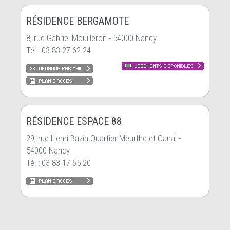
RÉSIDENCE BERGAMOTE
8, rue Gabriel Mouilleron - 54000 Nancy
Tél : 03 83 27 62 24
RÉSIDENCE ESPACE 88
29, rue Henri Bazin Quartier Meurthe et Canal -
54000 Nancy
Tél : 03 83 17 65 20