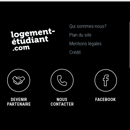
Qui sommes-nous?
Plan du site
Mentions légales
Crédit
DEVENIR
NOUS
FACEBOOK
PARTENAIRE
CONTACTER