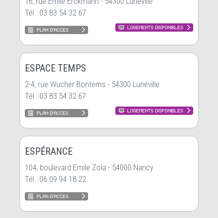
16, rue Emile Erckmann - 54300 Luneville
Tél : 03 83 54 32 67
ESPACE TEMPS
2-4, rue Wucher Bontems - 54300 Luneville
Tél : 03 83 54 32 67
ESPÉRANCE
104, boulevard Emile Zola - 54000 Nancy
Tél : 06 09 94 18 22