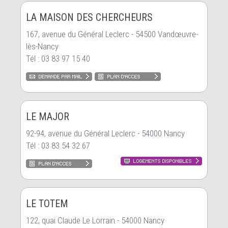
LA MAISON DES CHERCHEURS
167, avenue du Général Leclerc - 54500 Vandœuvre-
lès-Nancy
Tél : 03 83 97 15 40
LE MAJOR
92-94, avenue du Général Leclerc - 54000 Nancy
Tél : 03 83 54 32 67
LE TOTEM
122, quai Claude Le Lorrain - 54000 Nancy