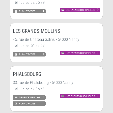
Tél : 03 83 32 65 79
LES GRANDS MOULINS
45, rue de Château Salins - 54000 Nancy
Tél : 03 83 54 32 67
PHALSBOURG
33, rue de Phalsbourg - 54000 Nancy
Tél : 03 83 32 48 34