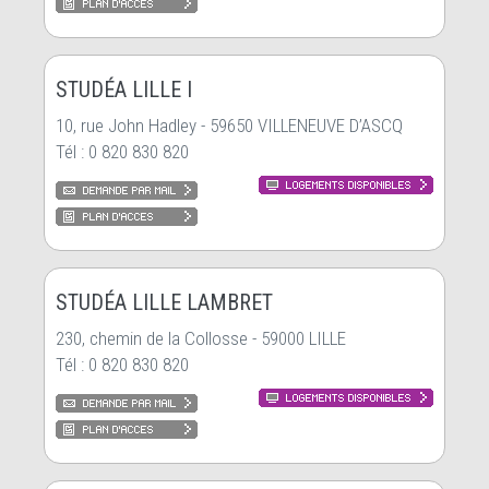
STUDÉA LILLE I
10, rue John Hadley - 59650 VILLENEUVE D’ASCQ
Tél : 0 820 830 820
STUDÉA LILLE LAMBRET
230, chemin de la Collosse - 59000 LILLE
Tél : 0 820 830 820