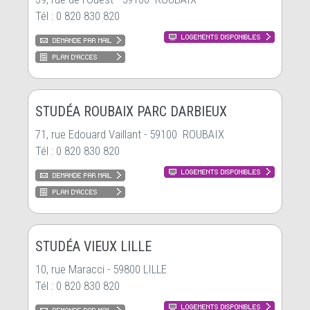
Tél : 0 820 830 820
STUDÉA ROUBAIX PARC DARBIEUX
71, rue Edouard Vaillant - 59100 ROUBAIX
Tél : 0 820 830 820
STUDÉA VIEUX LILLE
10, rue Maracci - 59800 LILLE
Tél : 0 820 830 820