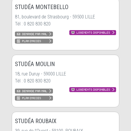
STUDÉA MONTEBELLO
81, boulevard de Strasbourg - 59500 LILLE
Tél : 0 820 830 820
STUDÉA MOULIN
18, rue Duruy - 59000 LILLE
Tél : 0 820 830 820
STUDÉA ROUBAIX
39, rue de l’Ouest - 59100 ROUBAIX