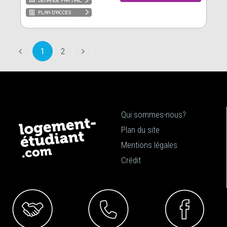
1
2
Qui sommes-nous?
Plan du site
Mentions légales
Crédit