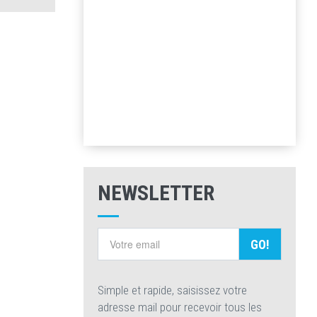
NEWSLETTER
GO!
Simple et rapide, saisissez votre
adresse mail pour recevoir tous les