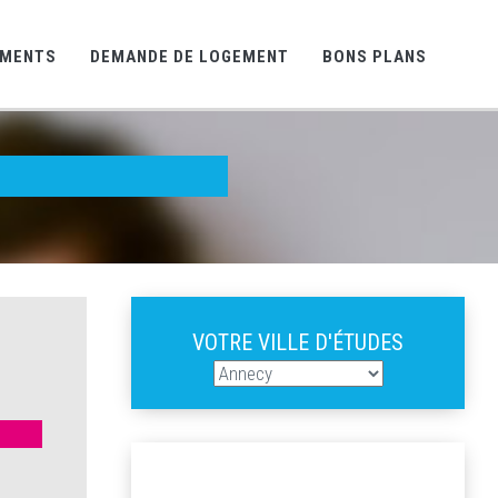
EMENTS
DEMANDE DE LOGEMENT
BONS PLANS
VOTRE VILLE D'ÉTUDES