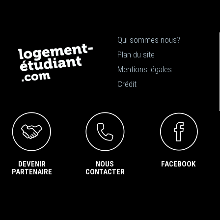
Qui sommes-nous?
Plan du site
Mentions légales
Crédit
DEVENIR
NOUS
FACEBOOK
PARTENAIRE
CONTACTER