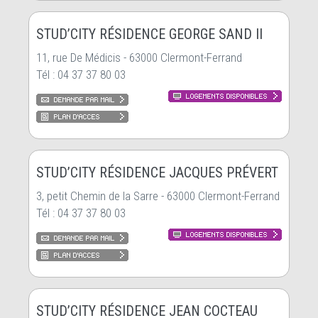
STUD’CITY RÉSIDENCE GEORGE SAND II
11, rue De Médicis - 63000 Clermont-Ferrand
Tél : 04 37 37 80 03
STUD’CITY RÉSIDENCE JACQUES PRÉVERT
3, petit Chemin de la Sarre - 63000 Clermont-Ferrand
Tél : 04 37 37 80 03
STUD’CITY RÉSIDENCE JEAN COCTEAU