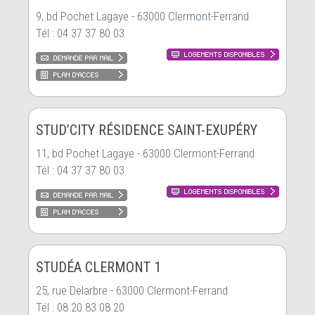
9, bd Pochet Lagaye - 63000 Clermont-Ferrand
Tél : 04 37 37 80 03
STUD’CITY RÉSIDENCE SAINT-EXUPÉRY
11, bd Pochet Lagaye - 63000 Clermont-Ferrand
Tél : 04 37 37 80 03
STUDÉA CLERMONT 1
25, rue Delarbre - 63000 Clermont-Ferrand
Tél : 08 20 83 08 20