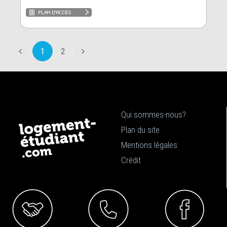
1
2
Qui sommes-nous?
Plan du site
Mentions légales
Crédit