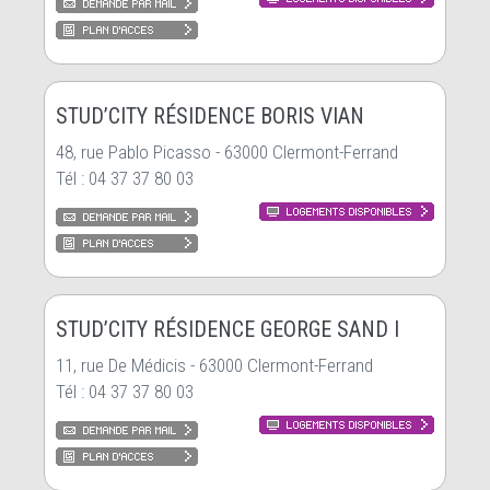
STUD’CITY RÉSIDENCE BORIS VIAN
48, rue Pablo Picasso - 63000 Clermont-Ferrand
Tél : 04 37 37 80 03
STUD’CITY RÉSIDENCE GEORGE SAND I
11, rue De Médicis - 63000 Clermont-Ferrand
Tél : 04 37 37 80 03