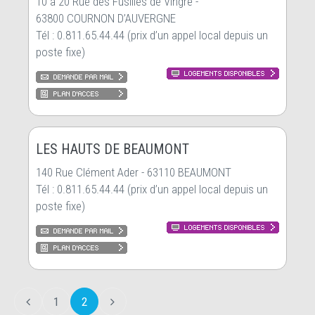
10 à 20 Rue des Fusillés de Vingré -
63800 COURNON D’AUVERGNE
Tél : 0.811.65.44.44 (prix d’un appel local depuis un
poste fixe)
LES HAUTS DE BEAUMONT
140 Rue Clément Ader - 63110 BEAUMONT
Tél : 0.811.65.44.44 (prix d’un appel local depuis un
poste fixe)
1
2