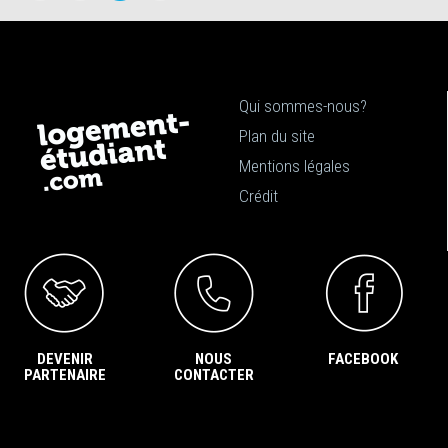
Qui sommes-nous?
Plan du site
Mentions légales
Crédit
DEVENIR
NOUS
FACEBOOK
PARTENAIRE
CONTACTER