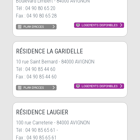
Boulevard Limbert - 84000 AVIGNON
Tél : 04 90 80 65 20
Fax : 04 90 80 65 28
RÉSIDENCE LA GARIDELLE
10 rue Saint Bernard - 84000 AVIGNON
Tél : 04 90 85 44 60
Fax : 04 90 85 44 60
RÉSIDENCE LAUGIER
100 rue Carreterie - 84000 AVIGNON
Tél : 04 90 85 65 61 -
Fax : 04 90 85 65 61