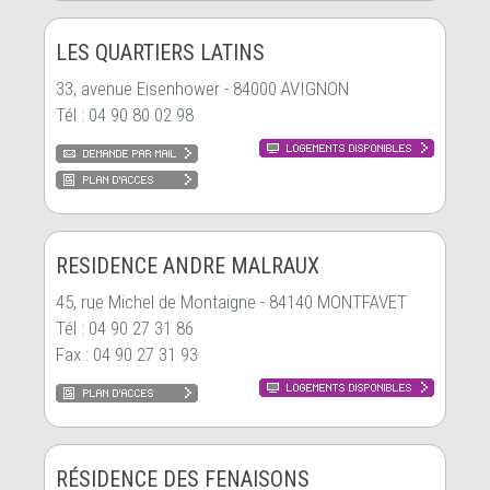
LES QUARTIERS LATINS
33, avenue Eisenhower - 84000 AVIGNON
Tél : 04 90 80 02 98
RESIDENCE ANDRE MALRAUX
45, rue Michel de Montaigne - 84140 MONTFAVET
Tél : 04 90 27 31 86
Fax : 04 90 27 31 93
RÉSIDENCE DES FENAISONS