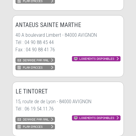
ANTAEUS SAINTE MARTHE
40 A boulevard Limbert - 84000 AVIGNON
Tél : 04 90 88 45 44
Fax : 04 90 88 41 76
LE TINTORET
15, route de de Lyon - 84000 AVIGNON
Tél : 06 19.54.11.76