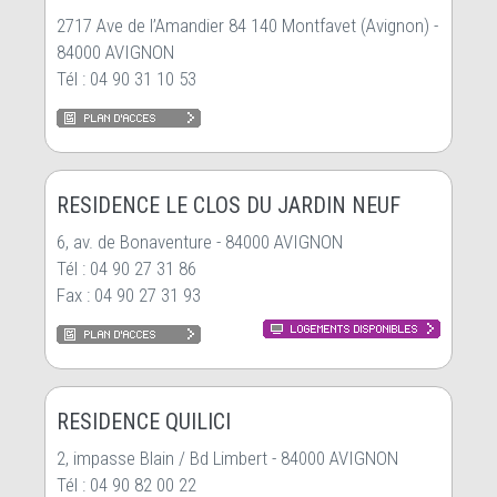
2717 Ave de l’Amandier 84 140 Montfavet (Avignon) -
84000 AVIGNON
Tél : 04 90 31 10 53
RESIDENCE LE CLOS DU JARDIN NEUF
6, av. de Bonaventure - 84000 AVIGNON
Tél : 04 90 27 31 86
Fax : 04 90 27 31 93
RESIDENCE QUILICI
2, impasse Blain / Bd Limbert - 84000 AVIGNON
Tél : 04 90 82 00 22