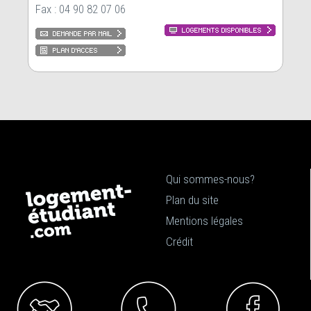
Fax : 04 90 82 07 06
Qui sommes-nous?
Plan du site
Mentions légales
Crédit