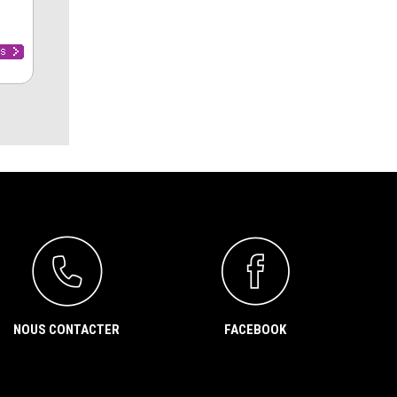
NOUS CONTACTER
FACEBOOK