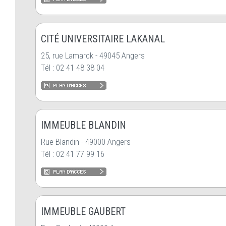
CITÉ UNIVERSITAIRE LAKANAL
25, rue Lamarck - 49045 Angers
Tél : 02 41 48 38 04
IMMEUBLE BLANDIN
Rue Blandin - 49000 Angers
Tél : 02 41 77 99 16
IMMEUBLE GAUBERT