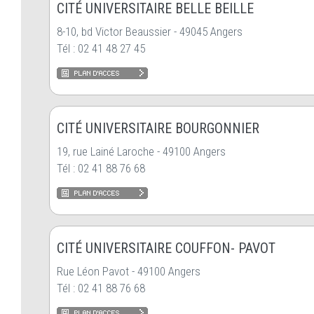
CITÉ UNIVERSITAIRE BELLE BEILLE
8-10, bd Victor Beaussier - 49045 Angers
Tél : 02 41 48 27 45
CITÉ UNIVERSITAIRE BOURGONNIER
19, rue Lainé Laroche - 49100 Angers
Tél : 02 41 88 76 68
CITÉ UNIVERSITAIRE COUFFON- PAVOT
Rue Léon Pavot - 49100 Angers
Tél : 02 41 88 76 68