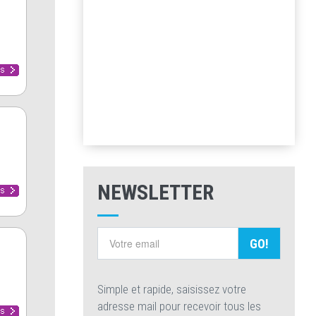
NEWSLETTER
GO!
Simple et rapide, saisissez votre
adresse mail pour recevoir tous les