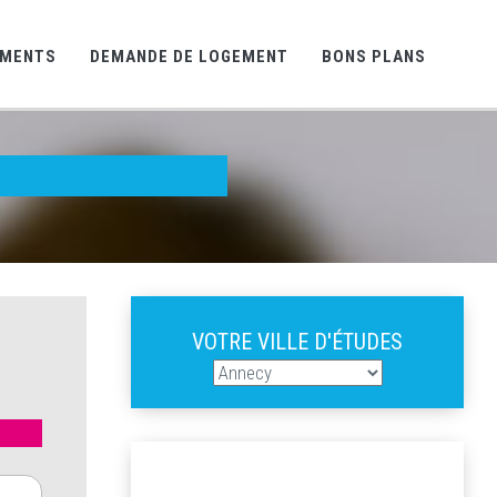
EMENTS
DEMANDE DE LOGEMENT
BONS PLANS
VOTRE VILLE D'ÉTUDES