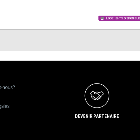
-nous?
gales
DEVENIR PARTENAIRE