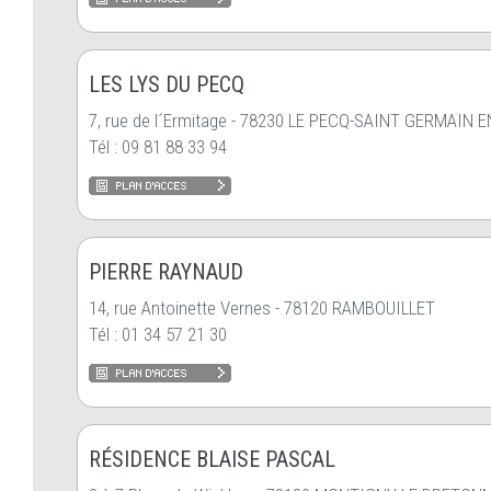
LES LYS DU PECQ
7, rue de l´Ermitage - 78230 LE PECQ-SAINT GERMAIN E
Tél : 09 81 88 33 94
PIERRE RAYNAUD
14, rue Antoinette Vernes - 78120 RAMBOUILLET
Tél : 01 34 57 21 30
RÉSIDENCE BLAISE PASCAL