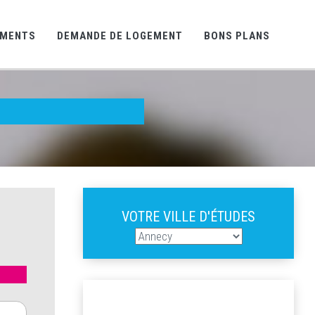
EMENTS
DEMANDE DE LOGEMENT
BONS PLANS
VOTRE VILLE D'ÉTUDES