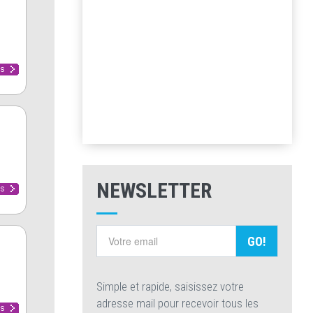
NEWSLETTER
GO!
Simple et rapide, saisissez votre
adresse mail pour recevoir tous les