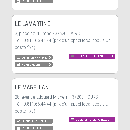
LE LAMARTINE
3, place de l’Europe - 37520 LA RICHE
Tél : 0 811 65 44 44 (prix d’un appel local depuis un
poste fixe)
LE MAGELLAN
28, avenue Edouard Michelin - 37200 TOURS
Tél : 0.811.65.44.44 (prix d’un appel local depuis un
poste fixe)