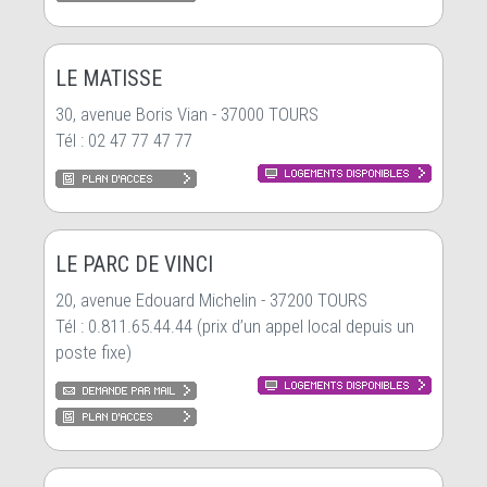
LE MATISSE
30, avenue Boris Vian - 37000 TOURS
Tél : 02 47 77 47 77
LE PARC DE VINCI
20, avenue Edouard Michelin - 37200 TOURS
Tél : 0.811.65.44.44 (prix d’un appel local depuis un
poste fixe)