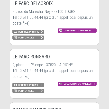
LE PARC DELACROIX
25, rue du Maréchal Ney - 37100 TOURS
Tél : 0.811.65.44.44 (prix d’un appel local depuis un
poste fixe)
LE PARC RONSARD
2, place de l’Europe - 37520 LA RICHE
Tél : 0 811 65 44 44 (prix d’un appel local depuis un
poste fixe)