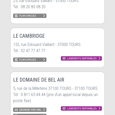
25, rue Edouard Vaillant - 37000 TOURS
Tél : 08 20 83 08 20
LE CAMBRIDGE
152, rue Edouard Vaillant - 37000 TOURS
Tél : 02 47 77 47 77
LE DOMAINE DE BEL AIR
5, rue de la Milletière 37100 TOURS - 37100 TOURS
Tél : 0.811.65.44.44 (prix d’un appel local depuis un
poste fixe)