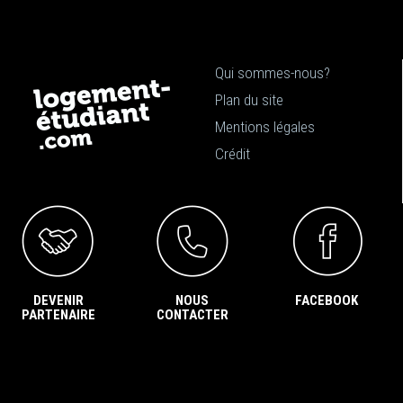
Qui sommes-nous?
Plan du site
Mentions légales
Crédit
DEVENIR
NOUS
FACEBOOK
PARTENAIRE
CONTACTER