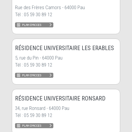
Rue des Frères Camors - 64000 Pau
Tél : 05 59 30 89 12
RÉSIDENCE UNIVERSITAIRE LES ERABLES
5, rue du Pin - 64000 Pau
Tél : 05 59 30 89 12
RÉSIDENCE UNIVERSITAIRE RONSARD
34, rue Ronsard - 64000 Pau
Tél : 05 59 30 89 12