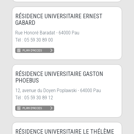
RÉSIDENCE UNIVERSITAIRE ERNEST
GABARD
Rue Honoré Baradat - 64000 Pau
Tél : 05 59 30 89 00
RÉSIDENCE UNIVERSITAIRE GASTON
PHOEBUS
12, avenue du Doyen Poplawski - 64000 Pau
Tél : 05 59 30 89 12
RÉSIDENCE UNIVERSITAIRE LE THÉLÈME