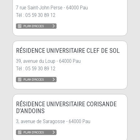
7 rue Saint-John Perse - 64000 Pau
Tél : 05 59 30 89 12
RÉSIDENCE UNIVERSITAIRE CLEF DE SOL
39, avenue du Loup - 64000 Pau
Tél : 05 59 30 89 12
RÉSIDENCE UNIVERSITAIRE CORISANDE
D’ANDOINS
3, avenue de Saragosse - 64000 Pau