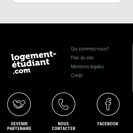
Qui sommes-nous?
Plan du site
Mentions légales
Crédit
DEVENIR
NOUS
FACEBOOK
PARTENAIRE
CONTACTER