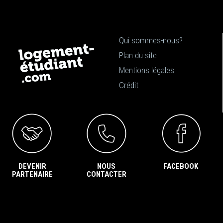
Qui sommes-nous?
Plan du site
Mentions légales
Crédit
DEVENIR
NOUS
FACEBOOK
PARTENAIRE
CONTACTER