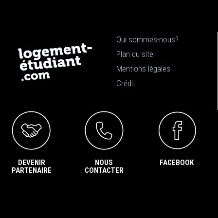
Qui sommes-nous?
Plan du site
Mentions légales
Crédit
DEVENIR
NOUS
FACEBOOK
PARTENAIRE
CONTACTER