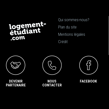
Qui sommes-nous?
Plan du site
Mentions légales
Crédit
DEVENIR
NOUS
FACEBOOK
PARTENAIRE
CONTACTER