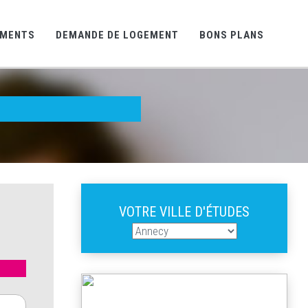
EMENTS
DEMANDE DE LOGEMENT
BONS PLANS
VOTRE VILLE D'ÉTUDES