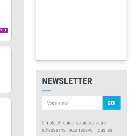
NEWSLETTER
GO!
Simple et rapide, saisissez votre
adresse mail pour recevoir tous les