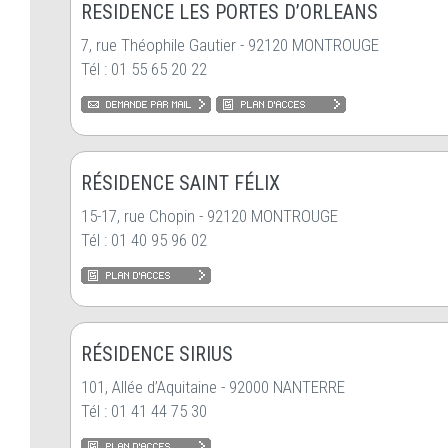
RESIDENCE LES PORTES D’ORLEANS
7, rue Théophile Gautier - 92120 MONTROUGE
Tél : 01 55 65 20 22
RÉSIDENCE SAINT FÉLIX
15-17, rue Chopin - 92120 MONTROUGE
Tél : 01 40 95 96 02
RÉSIDENCE SIRIUS
101, Allée d’Aquitaine - 92000 NANTERRE
Tél : 01 41 44 75 30