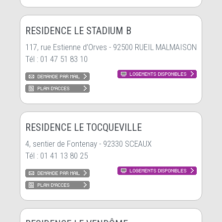
RESIDENCE LE STADIUM B
117, rue Estienne d’Orves - 92500 RUEIL MALMAISON
Tél : 01 47 51 83 10
RESIDENCE LE TOCQUEVILLE
4, sentier de Fontenay - 92330 SCEAUX
Tél : 01 41 13 80 25