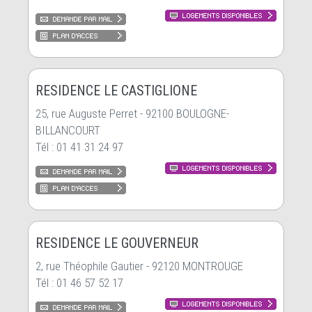
RESIDENCE LE CASTIGLIONE
25, rue Auguste Perret - 92100 BOULOGNE-
BILLANCOURT
Tél : 01 41 31 24 97
RESIDENCE LE GOUVERNEUR
2, rue Théophile Gautier - 92120 MONTROUGE
Tél : 01 46 57 52 17