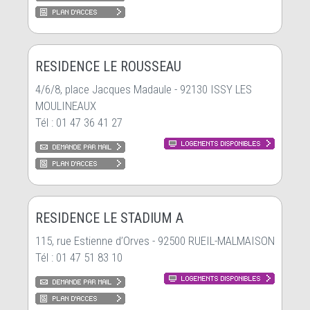
RESIDENCE LE ROUSSEAU
4/6/8, place Jacques Madaule - 92130 ISSY LES
MOULINEAUX
Tél : 01 47 36 41 27
RESIDENCE LE STADIUM A
115, rue Estienne d’Orves - 92500 RUEIL-MALMAISON
Tél : 01 47 51 83 10