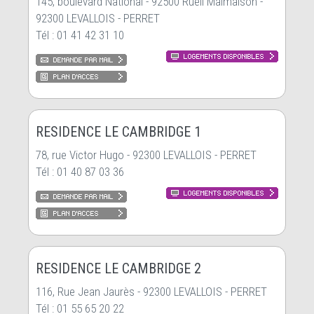
145, boulevard National - 92500 Rueil Malmaison -
92300 LEVALLOIS - PERRET
Tél : 01 41 42 31 10
RESIDENCE LE CAMBRIDGE 1
78, rue Victor Hugo - 92300 LEVALLOIS - PERRET
Tél : 01 40 87 03 36
RESIDENCE LE CAMBRIDGE 2
116, Rue Jean Jaurès - 92300 LEVALLOIS - PERRET
Tél : 01 55 65 20 22