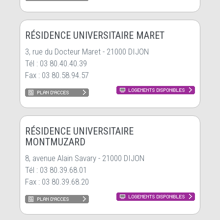
RÉSIDENCE UNIVERSITAIRE MARET
3, rue du Docteur Maret - 21000 DIJON
Tél : 03 80.40.40.39
Fax : 03 80.58.94.57
RÉSIDENCE UNIVERSITAIRE
MONTMUZARD
8, avenue Alain Savary - 21000 DIJON
Tél : 03 80.39.68.01
Fax : 03 80.39.68.20