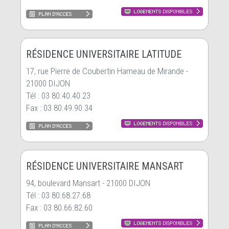
RÉSIDENCE UNIVERSITAIRE LATITUDE
17, rue Pierre de Coubertin Hameau de Mirande -
21000 DIJON
Tél : 03 80.40.40.23
Fax : 03 80.49.90.34
RÉSIDENCE UNIVERSITAIRE MANSART
94, boulevard Mansart - 21000 DIJON
Tél : 03 80.68.27.68
Fax : 03 80.66.82.60