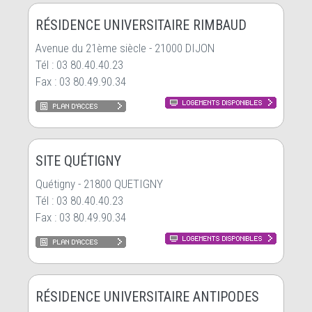
RÉSIDENCE UNIVERSITAIRE RIMBAUD
Avenue du 21ème siècle - 21000 DIJON
Tél : 03 80.40.40.23
Fax : 03 80.49.90.34
SITE QUÉTIGNY
Quétigny - 21800 QUETIGNY
Tél : 03 80.40.40.23
Fax : 03 80.49.90.34
RÉSIDENCE UNIVERSITAIRE ANTIPODES