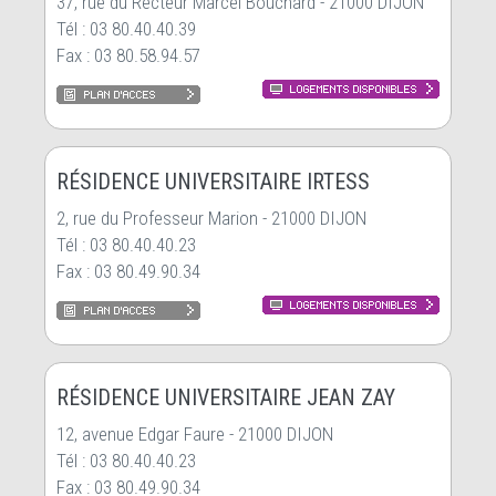
37, rue du Recteur Marcel Bouchard - 21000 DIJON
Tél : 03 80.40.40.39
Fax : 03 80.58.94.57
RÉSIDENCE UNIVERSITAIRE IRTESS
2, rue du Professeur Marion - 21000 DIJON
Tél : 03 80.40.40.23
Fax : 03 80.49.90.34
RÉSIDENCE UNIVERSITAIRE JEAN ZAY
12, avenue Edgar Faure - 21000 DIJON
Tél : 03 80.40.40.23
Fax : 03 80.49.90.34