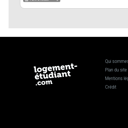
Qui sommes
Plan du site
Mentions lé
Crédit