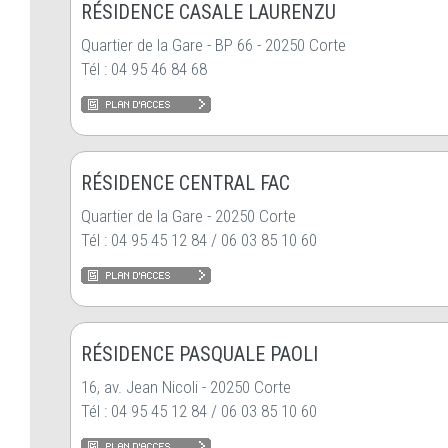
RÉSIDENCE CASALE LAURENZU
Quartier de la Gare - BP 66 - 20250 Corte
Tél : 04 95 46 84 68
RÉSIDENCE CENTRAL FAC
Quartier de la Gare - 20250 Corte
Tél : 04 95 45 12 84 / 06 03 85 10 60
RÉSIDENCE PASQUALE PAOLI
16, av. Jean Nicoli - 20250 Corte
Tél : 04 95 45 12 84 / 06 03 85 10 60