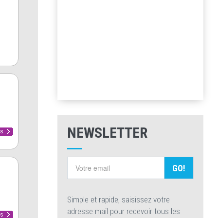
NEWSLETTER
GO!
Simple et rapide, saisissez votre
adresse mail pour recevoir tous les