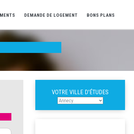
EMENTS
DEMANDE DE LOGEMENT
BONS PLANS
VOTRE VILLE D'ÉTUDES