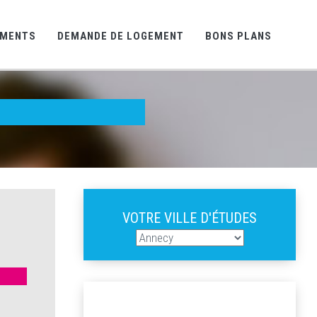
EMENTS
DEMANDE DE LOGEMENT
BONS PLANS
VOTRE VILLE D'ÉTUDES