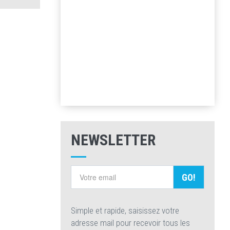
NEWSLETTER
GO!
Simple et rapide, saisissez votre
adresse mail pour recevoir tous les