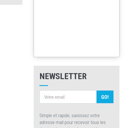
NEWSLETTER
GO!
Simple et rapide, saisissez votre
adresse mail pour recevoir tous les