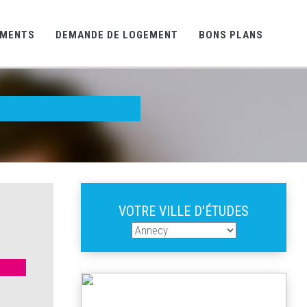
EMENTS
DEMANDE DE LOGEMENT
BONS PLANS
VOTRE VILLE D'ÉTUDES