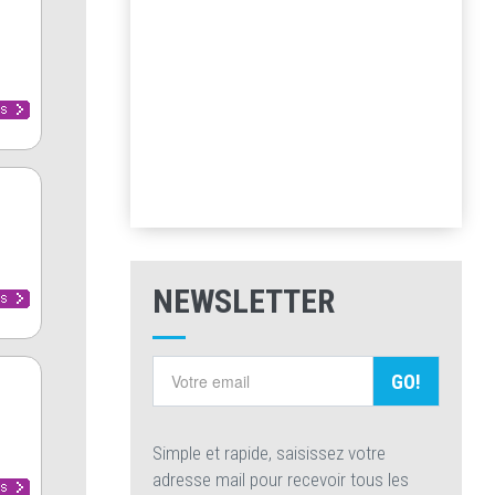
NEWSLETTER
GO!
Simple et rapide, saisissez votre
adresse mail pour recevoir tous les