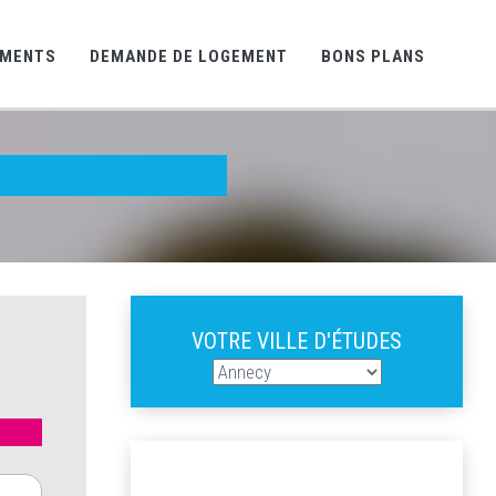
EMENTS
DEMANDE DE LOGEMENT
BONS PLANS
VOTRE VILLE D'ÉTUDES