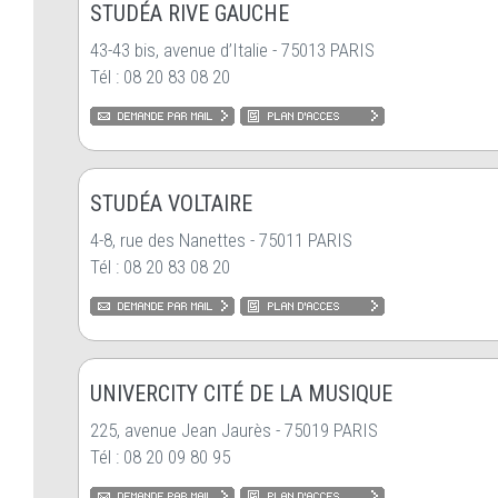
STUDÉA RIVE GAUCHE
43-43 bis, avenue d’Italie - 75013 PARIS
Tél : 08 20 83 08 20
STUDÉA VOLTAIRE
4-8, rue des Nanettes - 75011 PARIS
Tél : 08 20 83 08 20
UNIVERCITY CITÉ DE LA MUSIQUE
225, avenue Jean Jaurès - 75019 PARIS
Tél : 08 20 09 80 95