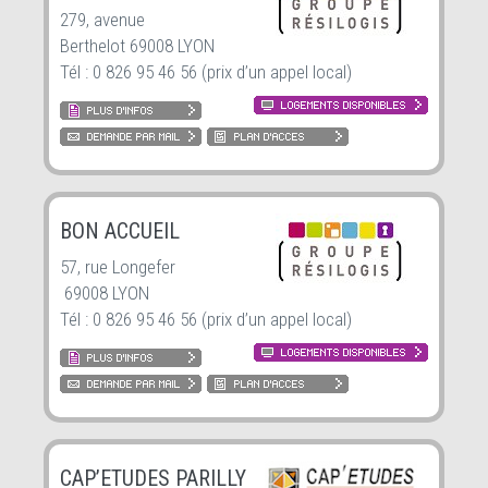
279, avenue
Berthelot 69008 LYON
Tél : 0 826 95 46 56 (prix d’un appel local)
BON ACCUEIL
57, rue Longefer
69008 LYON
Tél : 0 826 95 46 56 (prix d’un appel local)
CAP’ETUDES PARILLY