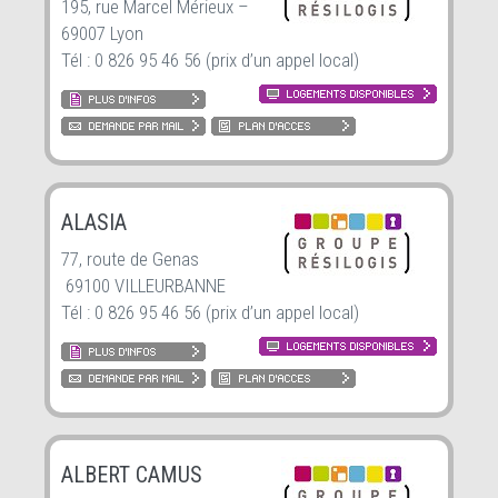
195, rue Marcel Mérieux –
69007 Lyon
Tél : 0 826 95 46 56 (prix d’un appel local)
ALASIA
77, route de Genas
69100 VILLEURBANNE
Tél : 0 826 95 46 56 (prix d’un appel local)
ALBERT CAMUS