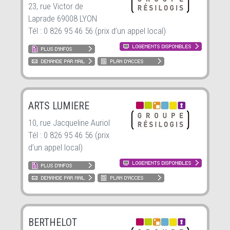
23, rue Victor de
Laprade 69008 LYON
Tél : 0 826 95 46 56 (prix d’un appel local)
ARTS LUMIERE
10, rue Jacqueline Auriol
Tél : 0 826 95 46 56 (prix
d’un appel local)
BERTHELOT