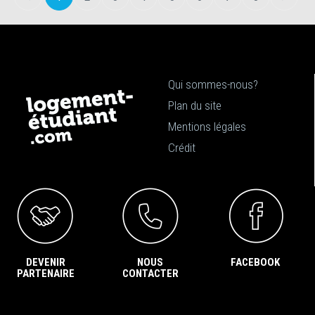
Qui sommes-nous?
Plan du site
Mentions légales
Crédit
DEVENIR
NOUS
FACEBOOK
PARTENAIRE
CONTACTER