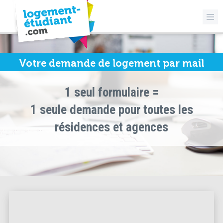
Votre demande de logement par mail
1 seul formulaire =
1 seule demande pour toutes les
résidences et agences