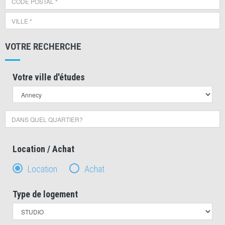
VOTRE RECHERCHE
Votre ville d'études
Location / Achat
Location
Achat
Type de logement