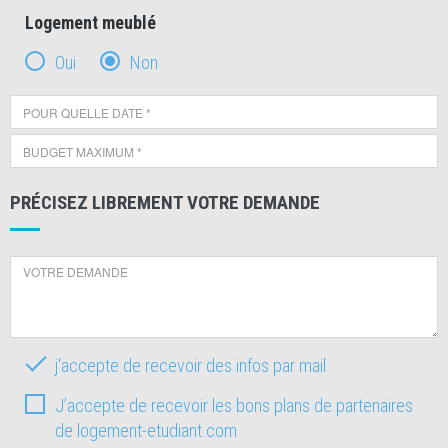
Logement meublé
Oui
Non
PRÉCISEZ LIBREMENT VOTRE DEMANDE
j'accepte de recevoir des infos par mail
J’accepte de recevoir les bons plans de partenaires
de logement-etudiant.com