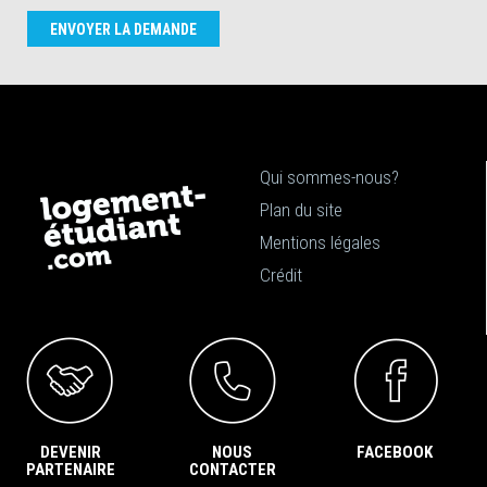
ENVOYER LA DEMANDE
Qui sommes-nous?
Plan du site
Mentions légales
Crédit
DEVENIR
NOUS
FACEBOOK
PARTENAIRE
CONTACTER