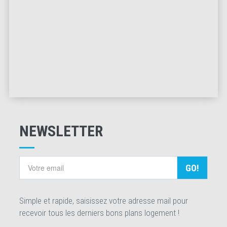
NEWSLETTER
GO!
Simple et rapide, saisissez votre adresse mail pour
recevoir tous les derniers bons plans logement !