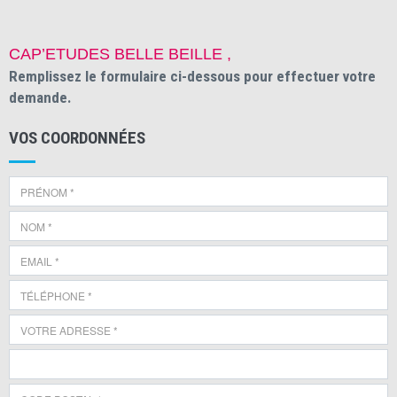
CAP’ETUDES BELLE BEILLE ,
Remplissez le formulaire ci-dessous pour effectuer votre
demande.
VOS COORDONNÉES