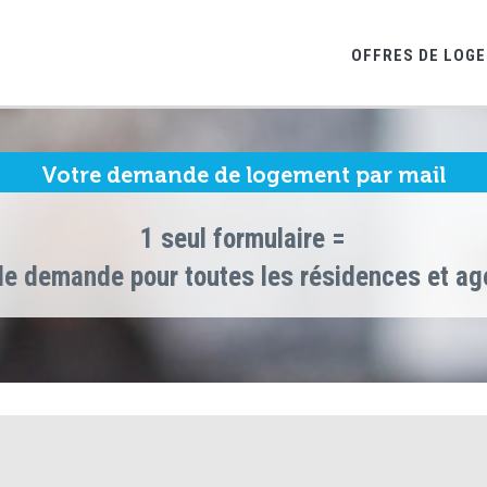
OFFRES DE LOG
Votre demande de logement par mail
1 seul formulaire =
le demande pour toutes les résidences et a