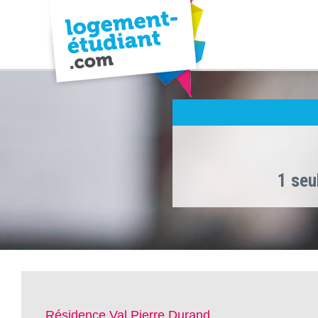
1 seu
Résidence Val Pierre Durand ,