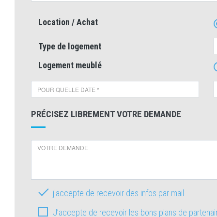
Location / Achat
Type de logement
Logement meublé
PRÉCISEZ LIBREMENT VOTRE DEMANDE
j'accepte de recevoir des infos par mail
J’accepte de recevoir les bons plans de partena