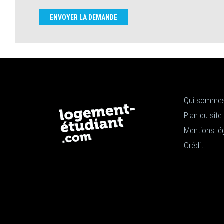
ENVOYER LA DEMANDE
Qui sommes
Plan du site
Mentions lé
Crédit