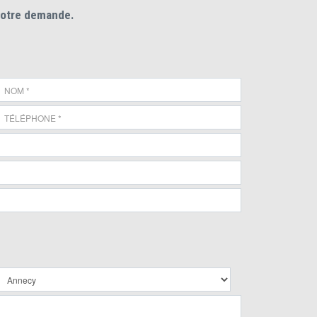
votre demande.