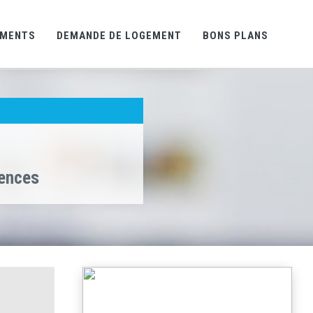
EMENTS
DEMANDE DE LOGEMENT
BONS PLANS
gences