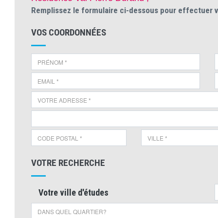
Remplissez le formulaire ci-dessous pour effectuer 
VOS COORDONNÉES
VOTRE RECHERCHE
Votre ville d'études