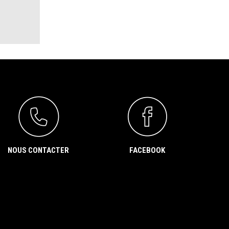
NOUS CONTACTER
FACEBOOK