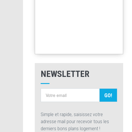
NEWSLETTER
GO!
Simple et rapide, saisissez votre
adresse mail pour recevoir tous les
derniers bons plans logement !