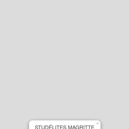
×
STUDÉLITES MAGRITTE