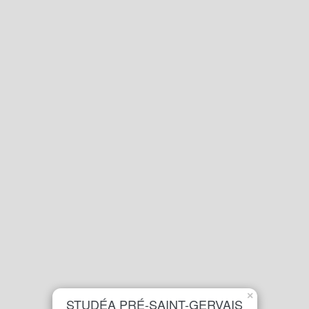
×
STUDÉA PRÉ-SAINT-GERVAIS