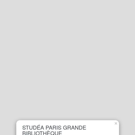
×
STUDÉA PARIS GRANDE
BIBLIOTHÈQUE